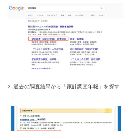
2. 過去の調査結果から「家計調査年報」を探す