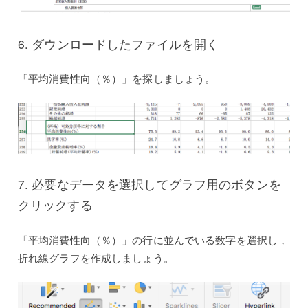
6. ダウンロードしたファイルを開く
「平均消費性向（％）」を探しましょう。
7. 必要なデータを選択してグラフ用のボタンを
クリックする
「平均消費性向（％）」の行に並んでいる数字を選択し，
折れ線グラフを作成しましょう。