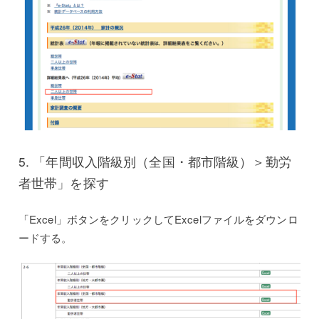
5. 「年間収入階級別（全国・都市階級）＞勤労
者世帯」を探す
「Excel」ボタンをクリックしてExcelファイルをダウンロ
ードする。