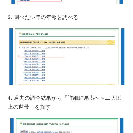
3. 調べたい年の年報を調べる
4. 過去の調査結果から「詳細結果表へ＞二人以
上の世帯」を探す