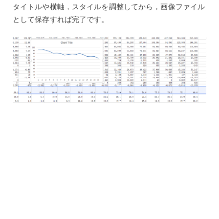
タイトルや横軸，スタイルを調整してから，画像ファイル
として保存すれば完了です。