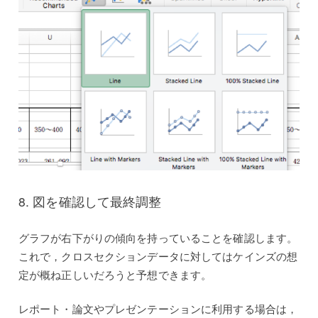
8. 図を確認して最終調整
グラフが右下がりの傾向を持っていることを確認します。
これで，クロスセクションデータに対してはケインズの想
定が概ね正しいだろうと予想できます。
レポート・論文やプレゼンテーションに利用する場合は，